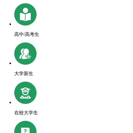
高中/高考生
大学新生
在校大学生