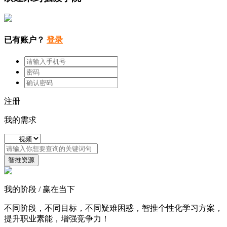
已有账户？
登录
注册
我的需求
智推资源
我的阶段 / 赢在当下
不同阶段，不同目标，不同疑难困惑，智推个性化学习方案，
提升职业素能，增强竞争力！