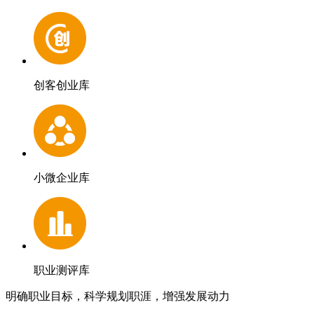
创客创业库
小微企业库
职业测评库
明确职业目标，科学规划职涯，增强发展动力