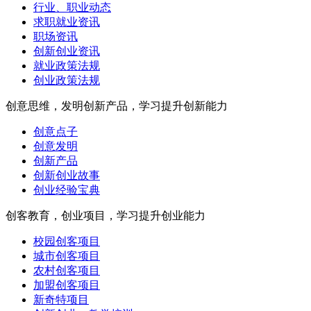
行业、职业动态
求职就业资讯
职场资讯
创新创业资讯
就业政策法规
创业政策法规
创意思维，发明创新产品，学习提升创新能力
创意点子
创意发明
创新产品
创新创业故事
创业经验宝典
创客教育，创业项目，学习提升创业能力
校园创客项目
城市创客项目
农村创客项目
加盟创客项目
新奇特项目