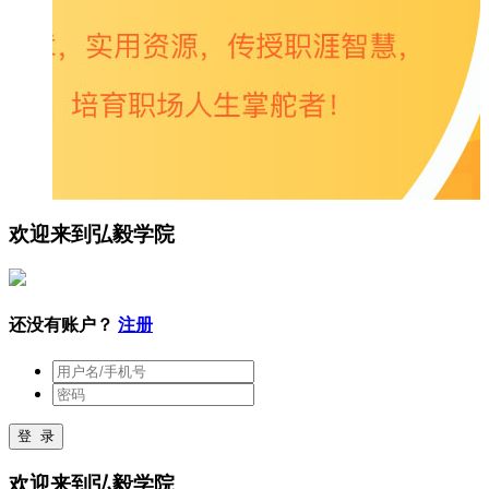
欢迎来到弘毅学院
还没有账户？
注册
登 录
欢迎来到弘毅学院