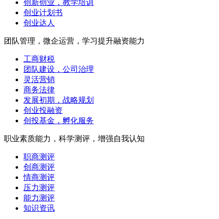
创新创业，教学培训
创业计划书
创业达人
团队管理，微企运营，学习提升融资能力
工商财税
团队建设，公司治理
灵活营销
商务法律
发展初期，战略规划
创业投融资
创投基金，孵化服务
职业素质能力，科学测评，增强自我认知
职商测评
创商测评
情商测评
压力测评
能力测评
知识资讯