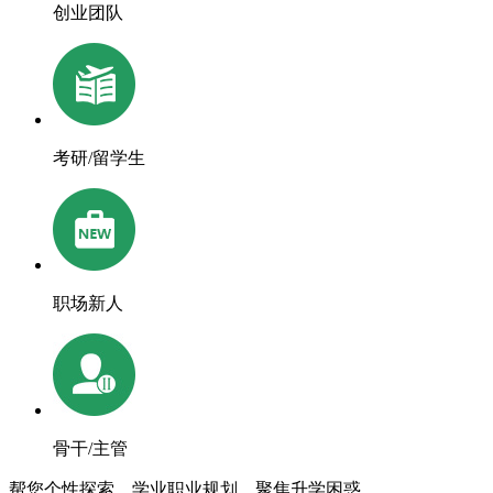
创业团队
考研/留学生
职场新人
骨干/主管
帮您个性探索，学业职业规划，聚焦升学困惑