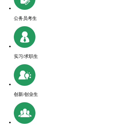
公务员考生
实习/求职生
创新/创业生