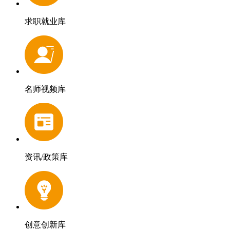
求职就业库
名师视频库
资讯/政策库
创意创新库